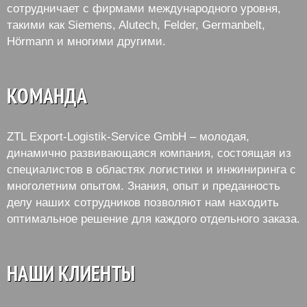
сотрудничает с фирмами международного уровня,
такими как Siemens, Alutech, Felder, Germanbelt,
Hörmann и многими другими.
КОМАНДА
ZTL Export-Logistik-Service GmbH – молодая,
динамично развивающаяся компания, состоящая из
специалистов в областях логистики и инжиниринга с
многолетним опытом. Знания, опыт и преданность
делу наших сотрудников позволяют нам находить
оптимальное решение для каждого отдельного заказа.
НАШИ КЛИЕНТЫ